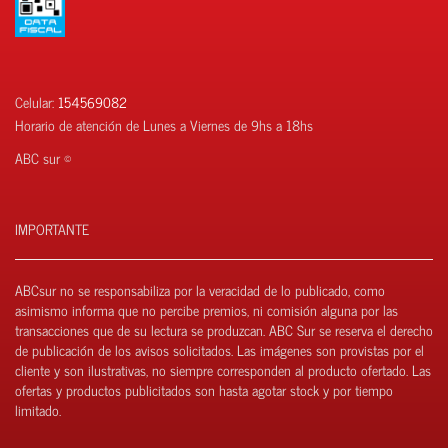
Celular:
154569082
Horario de atención de Lunes a Viernes de 9hs a 18hs
ABC sur ©
IMPORTANTE
ABCsur no se responsabiliza por la veracidad de lo publicado, como
asimismo informa que no percibe premios, ni comisión alguna por las
transacciones que de su lectura se produzcan. ABC Sur se reserva el derecho
de publicación de los avisos solicitados. Las imágenes son provistas por el
cliente y son ilustrativas, no siempre corresponden al producto ofertado. Las
ofertas y productos publicitados son hasta agotar stock y por tiempo
limitado.