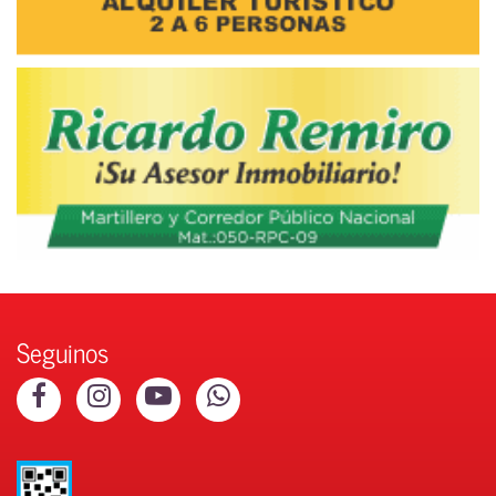
Seguinos