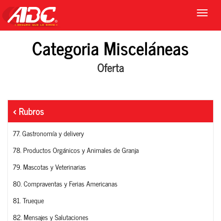
Categoria Misceláneas
Oferta
Rubros
77. Gastronomía y delivery
78. Productos Orgánicos y Animales de Granja
79. Mascotas y Veterinarias
80. Compraventas y Ferias Americanas
81. Trueque
82. Mensajes y Salutaciones