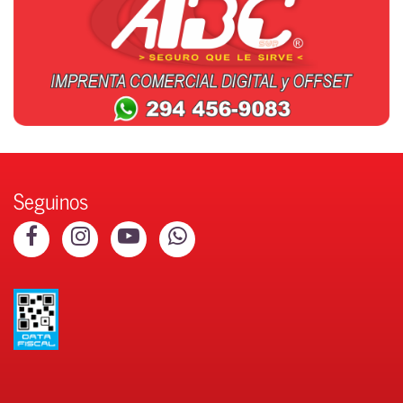
Seguinos