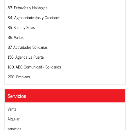
83. Extravíos y Hallazgos
84. Agradecimientos y Oraciones
85. Solos y Solas
86. Varios
87. Actividades Solidarias
150. Agenda La Puerta
160. ABC Comunidad - Solidarios
200. Empleos
Servicios
Venta
Alquiler
servicios