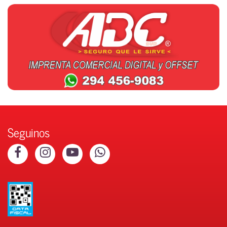
Seguinos