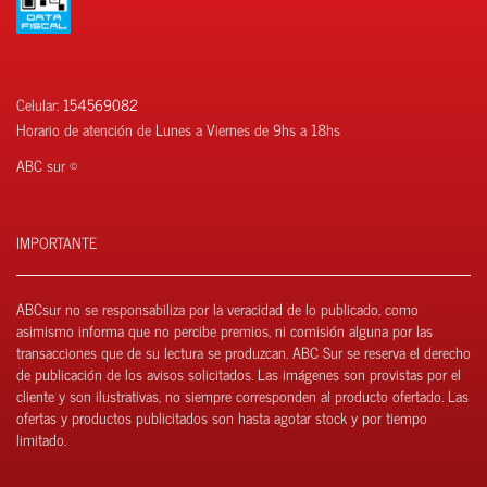
Celular:
154569082
Horario de atención de Lunes a Viernes de 9hs a 18hs
ABC sur ©
IMPORTANTE
ABCsur no se responsabiliza por la veracidad de lo publicado, como
asimismo informa que no percibe premios, ni comisión alguna por las
transacciones que de su lectura se produzcan. ABC Sur se reserva el derecho
de publicación de los avisos solicitados. Las imágenes son provistas por el
cliente y son ilustrativas, no siempre corresponden al producto ofertado. Las
ofertas y productos publicitados son hasta agotar stock y por tiempo
limitado.