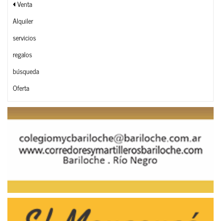
Venta
Alquiler
servicios
regalos
búsqueda
Oferta