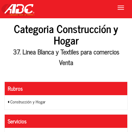
Categoria Construcción y
Hogar
37. Linea Blanca y Textiles para comercios
Venta
Rubros
Construcción y Hogar
Servicios