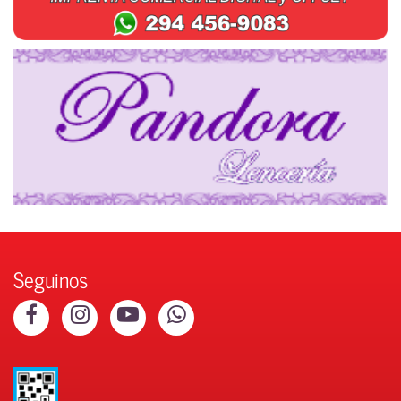
Seguinos