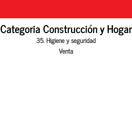
Categoria Construcción y Hogar
35. Higiene y seguridad
Venta