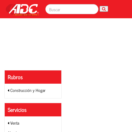
Rubros
Construcción y Hogar
Servicios
Venta