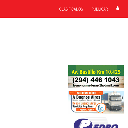
CLASIFICADOS
PUBLICAR