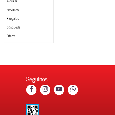
Alquiler
servicios
regalos
búsqueda
Oferta
Seguinos