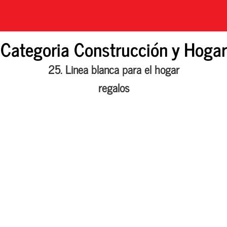
Categoria Construcción y Hogar
25. Linea blanca para el hogar
regalos