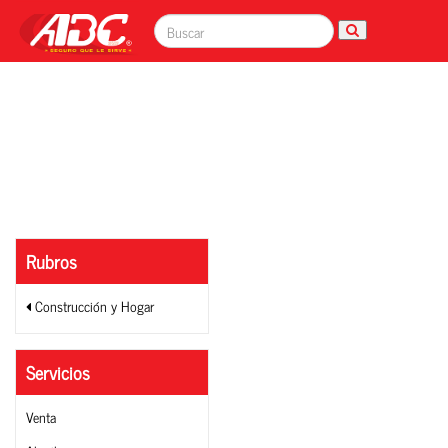
Rubros
Construcción y Hogar
Servicios
Venta