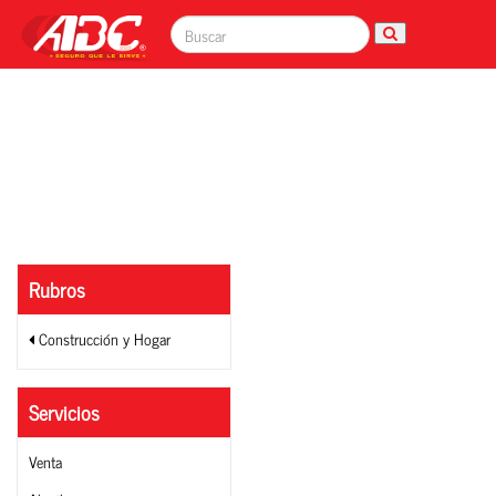
Rubros
Construcción y Hogar
Servicios
Venta