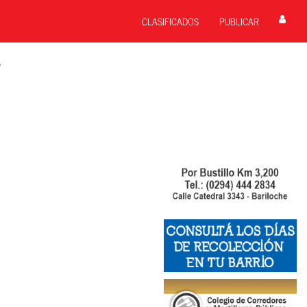
CLASIFICADOS
PUBLICAR