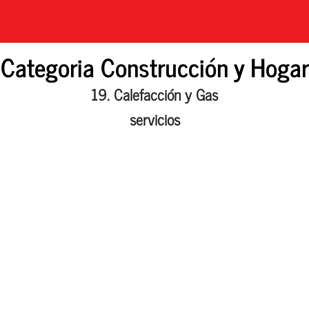
Categoria Construcción y Hogar
19. Calefacción y Gas
servicios