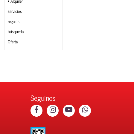
Alquiler
servicios
regalos
búsqueda
Oferta
Seguinos