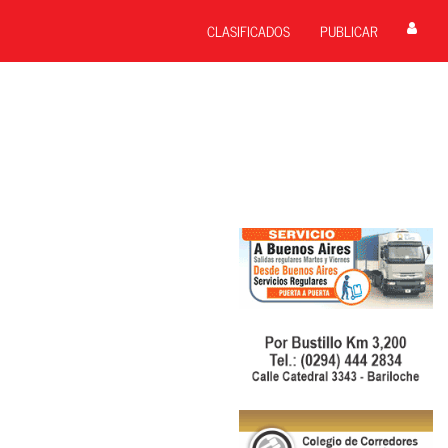
CLASIFICADOS
PUBLICAR